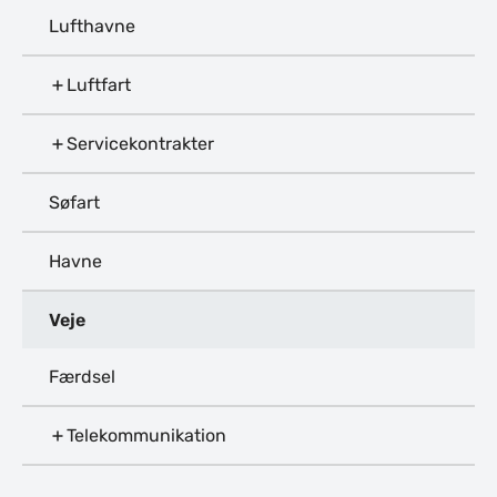
Lufthavne
Luftfart
Servicekontrakter
Søfart
Havne
Veje
Færdsel
Telekommunikation