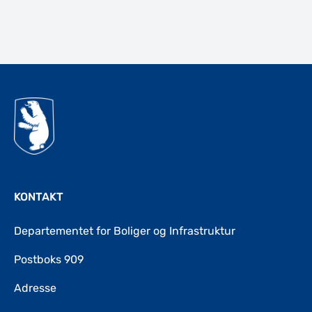
Til top
KONTAKT
Departementet for Boliger og Infrastruktur
Postboks 909
Adresse